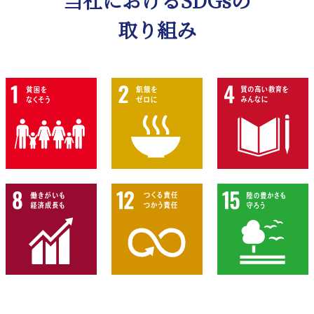
当社におけるSDGsの
取り組み