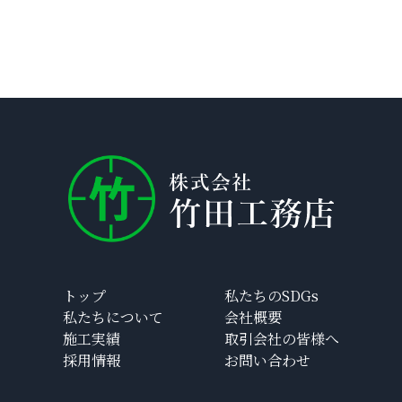
トップ
私たちのSDGs
私たちについて
会社概要
施工実績
取引会社の皆様へ
採用情報
お問い合わせ