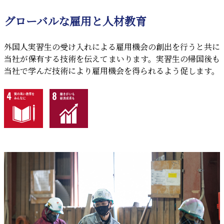
グローバルな雇用と人材教育
外国人実習生の受け入れによる雇用機会の創出を行うと共に
当社が保有する技術を伝えてまいります。実習生の帰国後も
当社で学んだ技術により雇用機会を得られるよう促します。