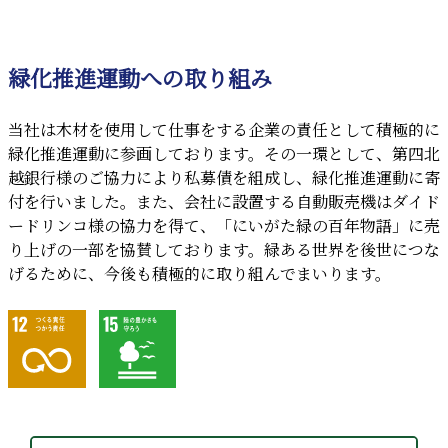
緑化推進運動への取り組み
当社は木材を使用して仕事をする企業の責任として積極的に
緑化推進運動に参画しております。その一環として、第四北
越銀行様のご協力により私募債を組成し、緑化推進運動に寄
付を行いました。また、会社に設置する自動販売機はダイド
ードリンコ様の協力を得て、「にいがた緑の百年物語」に売
り上げの一部を協賛しております。緑ある世界を後世につな
げるために、今後も積極的に取り組んでまいります。