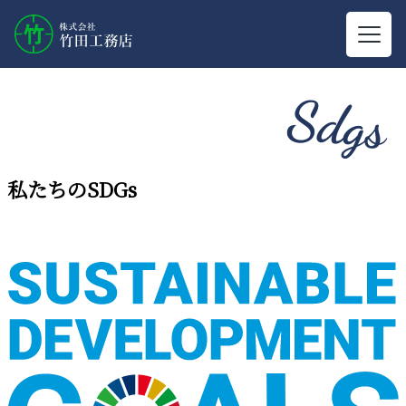
Sdgs
私たちのSDGs