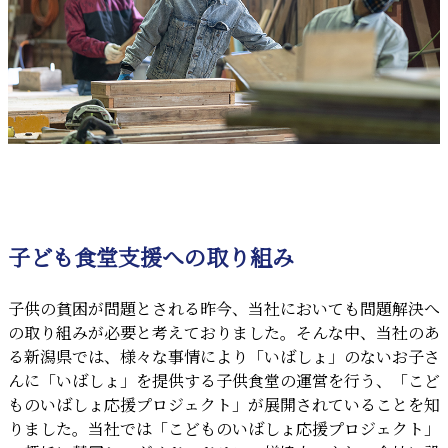
子ども食堂支援への取り組み
子供の貧困が問題とされる昨今、当社においても問題解決へ
の取り組みが必要と考えておりました。そんな中、当社のあ
る新潟県では、様々な事情により「いばしょ」のないお子さ
んに「いばしょ」を提供する子供食堂の運営を行う、「こど
ものいばしょ応援プロジェクト」が展開されていることを知
りました。当社では「こどものいばしょ応援プロジェクト」