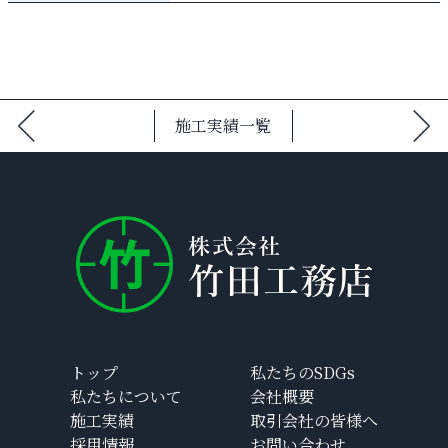
施工実績一覧
トップ
私たちのSDGs
私たちについて
会社概要
施工実績
取引会社の皆様へ
採用情報
お問い合わせ