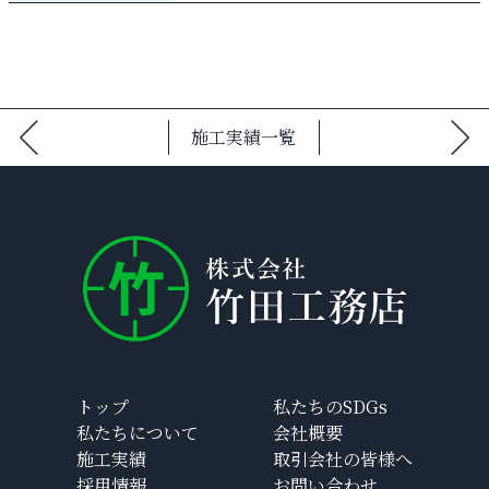
施工実績一覧
トップ
私たちのSDGs
私たちについて
会社概要
施工実績
取引会社の皆様へ
採用情報
お問い合わせ