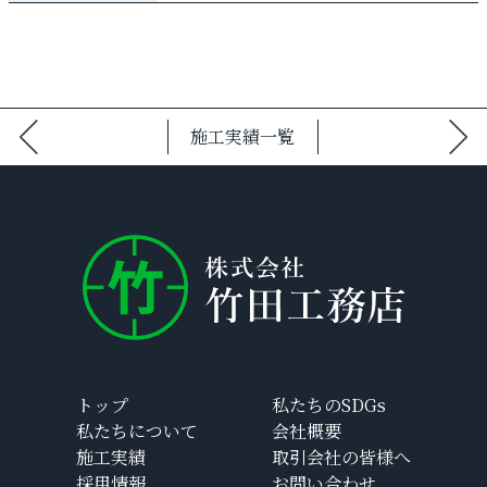
施工実績一覧
トップ
私たちのSDGs
私たちについて
会社概要
施工実績
取引会社の皆様へ
採用情報
お問い合わせ