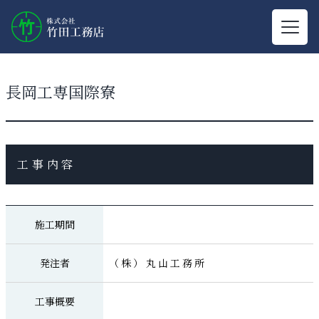
長岡工専国際寮
工事内容
施工期間
発注者
（株）丸山工務所
工事概要